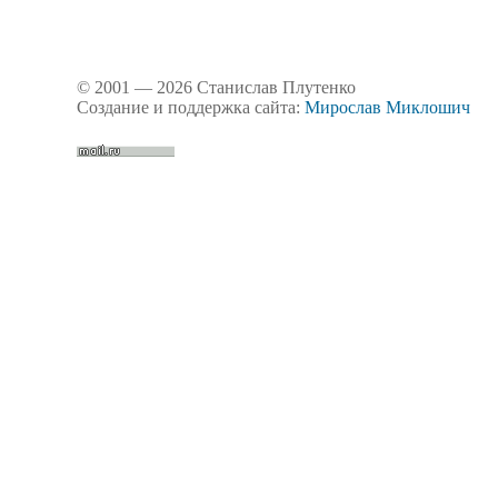
© 2001 — 2026 Станислав Плутенко
Создание и поддержка сайта:
Мирослав Миклошич