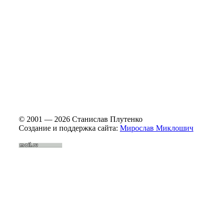
© 2001 — 2026 Станислав Плутенко
Создание и поддержка сайта:
Мирослав Миклошич