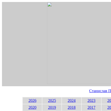
Станислав П
2026
2025
2024
2023
2
2020
2019
2018
2017
2